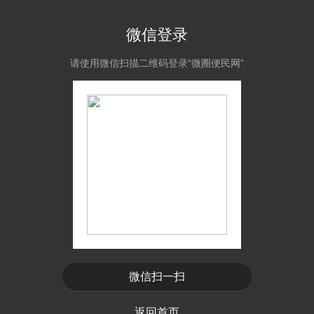
微信登录
请使用微信扫描二维码登录“微圈便民网”
微信扫一扫
返回首页